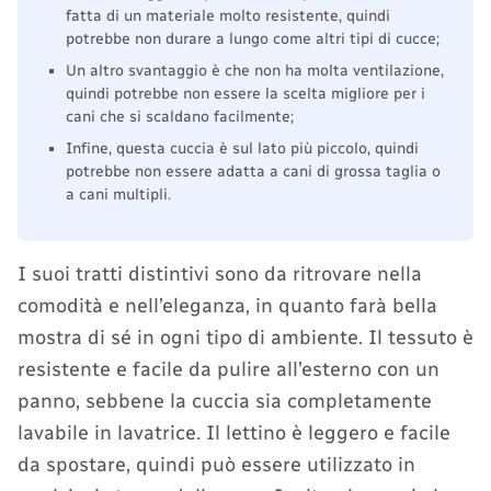
fatta di un materiale molto resistente, quindi
potrebbe non durare a lungo come altri tipi di cucce;
Un altro svantaggio è che non ha molta ventilazione,
quindi potrebbe non essere la scelta migliore per i
cani che si scaldano facilmente;
Infine, questa cuccia è sul lato più piccolo, quindi
potrebbe non essere adatta a cani di grossa taglia o
a cani multipli.
I suoi tratti distintivi sono da ritrovare nella
comodità e nell’eleganza, in quanto farà bella
mostra di sé in ogni tipo di ambiente. Il tessuto è
resistente e facile da pulire all’esterno con un
panno, sebbene la cuccia sia completamente
lavabile in lavatrice. Il lettino è leggero e facile
da spostare, quindi può essere utilizzato in