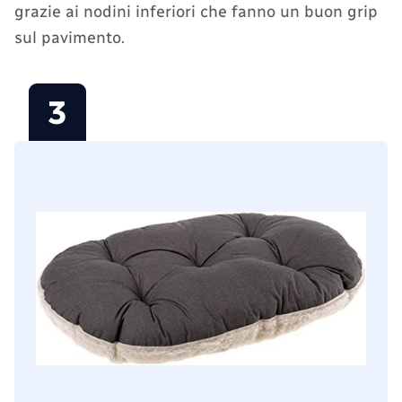
grazie ai nodini inferiori che fanno un buon grip
sul pavimento.
3