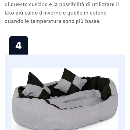
di questo cuscino e la possibilità di utilizzare il
lato più caldo d’inverno e quello in cotone
quando le temperature sono più basse.
4