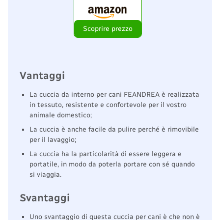
Scoprire prezzo
Vantaggi
La cuccia da interno per cani FEANDREA è realizzata
in tessuto, resistente e confortevole per il vostro
animale domestico;
La cuccia è anche facile da pulire perché è rimovibile
per il lavaggio;
La cuccia ha la particolarità di essere leggera e
portatile, in modo da poterla portare con sé quando
si viaggia.
Svantaggi
Uno svantaggio di questa cuccia per cani è che non è