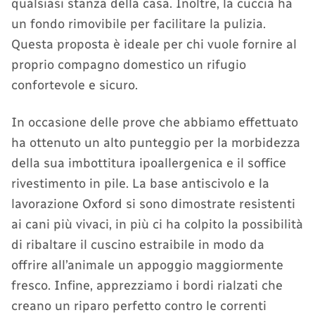
qualsiasi stanza della casa. Inoltre, la cuccia ha
un fondo rimovibile per facilitare la pulizia.
Questa proposta è ideale per chi vuole fornire al
proprio compagno domestico un rifugio
confortevole e sicuro.
In occasione delle prove che abbiamo effettuato
ha ottenuto un alto punteggio per la morbidezza
della sua imbottitura ipoallergenica e il soffice
rivestimento in pile. La base antiscivolo e la
lavorazione Oxford si sono dimostrate resistenti
ai cani più vivaci, in più ci ha colpito la possibilità
di ribaltare il cuscino estraibile in modo da
offrire all’animale un appoggio maggiormente
fresco. Infine, apprezziamo i bordi rialzati che
creano un riparo perfetto contro le correnti