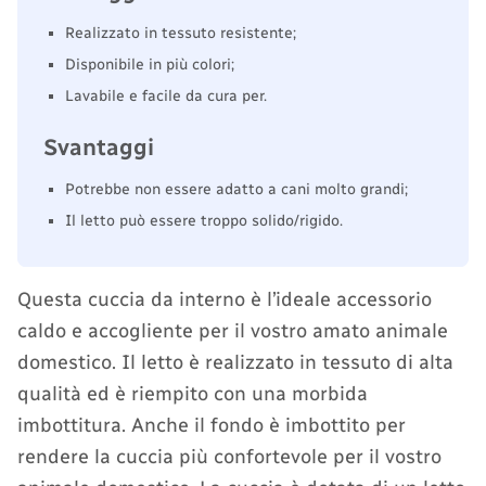
Realizzato in tessuto resistente;
Disponibile in più colori;
Lavabile e facile da cura per.
Svantaggi
Potrebbe non essere adatto a cani molto grandi;
Il letto può essere troppo solido/rigido.
Questa cuccia da interno è l’ideale accessorio
caldo e accogliente per il vostro amato animale
domestico. Il letto è realizzato in tessuto di alta
qualità ed è riempito con una morbida
imbottitura. Anche il fondo è imbottito per
rendere la cuccia più confortevole per il vostro