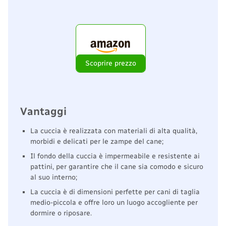
Scoprire prezzo
Vantaggi
La cuccia è realizzata con materiali di alta qualità,
morbidi e delicati per le zampe del cane;
Il fondo della cuccia è impermeabile e resistente ai
pattini, per garantire che il cane sia comodo e sicuro
al suo interno;
La cuccia è di dimensioni perfette per cani di taglia
medio-piccola e offre loro un luogo accogliente per
dormire o riposare.