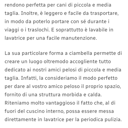
rendono perfetta per cani di piccola e media
taglia. Inoltre, è leggero e facile da trasportare,
in modo da poterlo portare con sé durante i
viaggi o i traslochi. E soprattutto è lavabile in
lavatrice per una facile manutenzione.
La sua particolare forma a ciambella permette di
creare un luogo oltremodo accogliente tutto
dedicato ai nostri amici pelosi di piccola e media
taglia. Infatti, la consideriamo il modo perfetto
per dare al vostro amico peloso il proprio spazio,
fornito di una struttura morbida e calda.
Riteniamo molto vantaggioso il fatto che, al di
fuori del cuscino interno, possa essere messa
direttamente in lavatrice per la periodica pulizia.