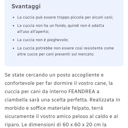
Svantaggi
La cuccia può essere troppo piccola per alcuni cani;
La cuccia non ha un fondo, quindi non è adatta
all'uso all'aperto;
La cuccia non è pieghevole;
La cuccia potrebbe non essere così resistente come
altre cucce per cani presenti sul mercato.
Se state cercando un posto accogliente e
confortevole per far dormire il vostro cane, la
cuccia per cani da interno FEANDREA a
ciambella sarà una scelta perfetta. Realizzata in
morbido e soffice materiale felpato, terrà
sicuramente il vostro amico peloso al caldo e al
riparo. Le dimensioni di 60 x 60 x 20 cm la