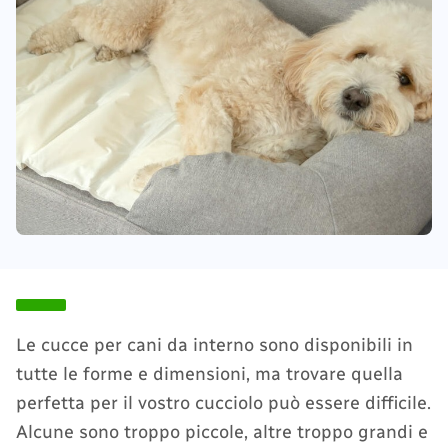
Le cucce per cani da interno sono disponibili in
tutte le forme e dimensioni, ma trovare quella
perfetta per il vostro cucciolo può essere difficile.
Alcune sono troppo piccole, altre troppo grandi e