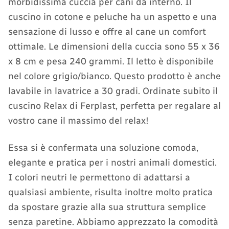
morbidissima cuccia per cani da interno. Il
cuscino in cotone e peluche ha un aspetto e una
sensazione di lusso e offre al cane un comfort
ottimale. Le dimensioni della cuccia sono 55 x 36
x 8 cm e pesa 240 grammi. Il letto è disponibile
nel colore grigio/bianco. Questo prodotto è anche
lavabile in lavatrice a 30 gradi. Ordinate subito il
cuscino Relax di Ferplast, perfetta per regalare al
vostro cane il massimo del relax!
Essa si è confermata una soluzione comoda,
elegante e pratica per i nostri animali domestici.
I colori neutri le permettono di adattarsi a
qualsiasi ambiente, risulta inoltre molto pratica
da spostare grazie alla sua struttura semplice
senza paretine. Abbiamo apprezzato la comodità