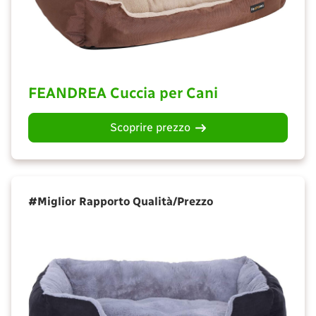
FEANDREA Cuccia per Cani
Scoprire prezzo
#Miglior Rapporto Qualità/Prezzo