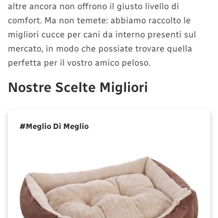
altre ancora non offrono il giusto livello di
comfort. Ma non temete: abbiamo raccolto le
migliori cucce per cani da interno presenti sul
mercato, in modo che possiate trovare quella
perfetta per il vostro amico peloso.
Nostre Scelte Migliori
#Meglio Di Meglio