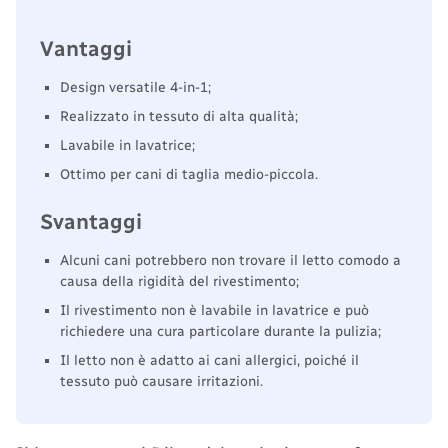
Vantaggi
Design versatile 4-in-1;
Realizzato in tessuto di alta qualità;
Lavabile in lavatrice;
Ottimo per cani di taglia medio-piccola.
Svantaggi
Alcuni cani potrebbero non trovare il letto comodo a
causa della rigidità del rivestimento;
Il rivestimento non è lavabile in lavatrice e può
richiedere una cura particolare durante la pulizia;
Il letto non è adatto ai cani allergici, poiché il
tessuto può causare irritazioni.