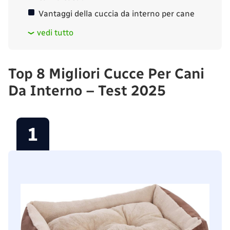
Vantaggi della cuccia da interno per cane
vedi tutto
Top 8 Migliori Cucce Per Cani
Da Interno – Test 2025
1