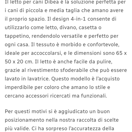
Il letto per cani Dibea è la soluzione perfetta per
i cani di piccola e media taglia che amano avere
il proprio spazio. Il design 4-in-1 consente di
utilizzarlo come letto, divano, casetta o
tappetino, rendendolo versatile e perfetto per
ogni casa. Il tessuto è morbido e confortevole,
ideale per accoccolarsi, e le dimensioni sono 65 x
50 x 20 cm. Il letto è anche facile da pulire,
grazie al rivestimento sfoderabile che può essere
lavato in lavatrice. Questo modello è l’acquisto
imperdibile per coloro che amano lo stile e
cercano accessori ricercati ma funzionali.
Per questi motivi si è aggiudicato un buon
posizionamento nella nostra raccolta di scelte
più valide. Ci ha sorpreso l’accuratezza della