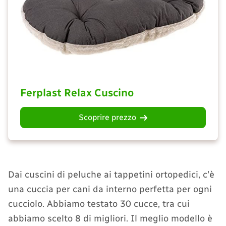
Ferplast Relax Cuscino
Scoprire prezzo
Dai cuscini di peluche ai tappetini ortopedici, c'è
una cuccia per cani da interno perfetta per ogni
cucciolo. Abbiamo testato 30 cucce, tra cui
abbiamo scelto 8 di migliori. Il meglio modello è