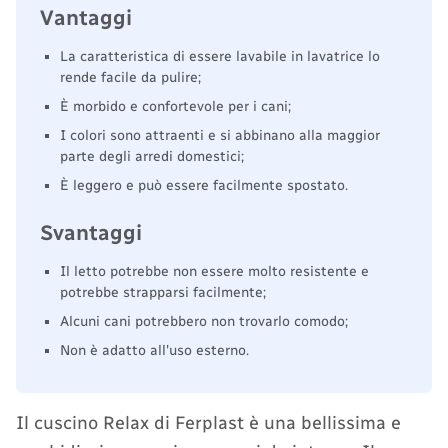
Vantaggi
La caratteristica di essere lavabile in lavatrice lo
rende facile da pulire;
È morbido e confortevole per i cani;
I colori sono attraenti e si abbinano alla maggior
parte degli arredi domestici;
È leggero e può essere facilmente spostato.
Svantaggi
Il letto potrebbe non essere molto resistente e
potrebbe strapparsi facilmente;
Alcuni cani potrebbero non trovarlo comodo;
Non è adatto all'uso esterno.
Il cuscino Relax di Ferplast è una bellissima e