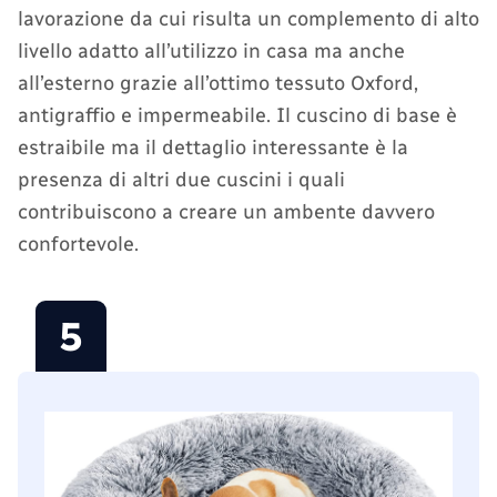
lavorazione da cui risulta un complemento di alto
livello adatto all’utilizzo in casa ma anche
all’esterno grazie all’ottimo tessuto Oxford,
antigraffio e impermeabile. Il cuscino di base è
estraibile ma il dettaglio interessante è la
presenza di altri due cuscini i quali
contribuiscono a creare un ambente davvero
confortevole.
5