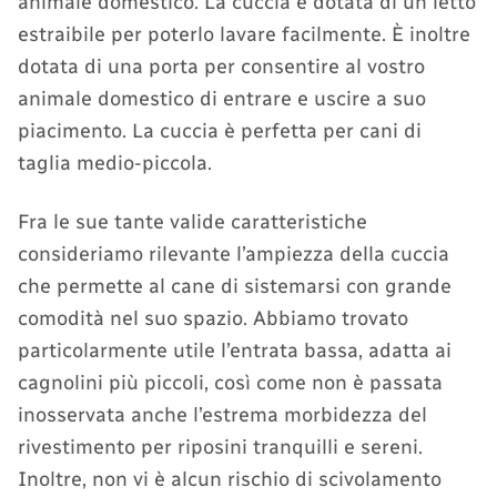
animale domestico. La cuccia è dotata di un letto
estraibile per poterlo lavare facilmente. È inoltre
dotata di una porta per consentire al vostro
animale domestico di entrare e uscire a suo
piacimento. La cuccia è perfetta per cani di
taglia medio-piccola.
Fra le sue tante valide caratteristiche
consideriamo rilevante l’ampiezza della cuccia
che permette al cane di sistemarsi con grande
comodità nel suo spazio. Abbiamo trovato
particolarmente utile l’entrata bassa, adatta ai
cagnolini più piccoli, così come non è passata
inosservata anche l’estrema morbidezza del
rivestimento per riposini tranquilli e sereni.
Inoltre, non vi è alcun rischio di scivolamento