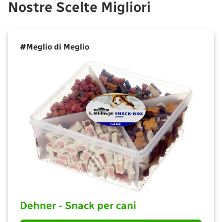
Nostre Scelte Migliori
#Meglio di Meglio
Dehner - Snack per cani