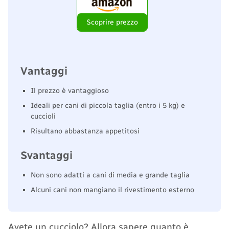
Scoprire prezzo
Vantaggi
Il prezzo è vantaggioso
Ideali per cani di piccola taglia (entro i 5 kg) e
cuccioli
Risultano abbastanza appetitosi
Svantaggi
Non sono adatti a cani di media e grande taglia
Alcuni cani non mangiano il rivestimento esterno
Avete un cucciolo? Allora sapere quanto è