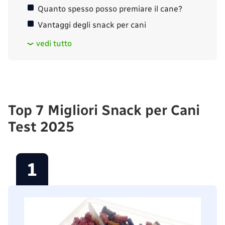
Quanto spesso posso premiare il cane?
Vantaggi degli snack per cani
vedi tutto
Top 7 Migliori Snack per Cani
Test 2025
1