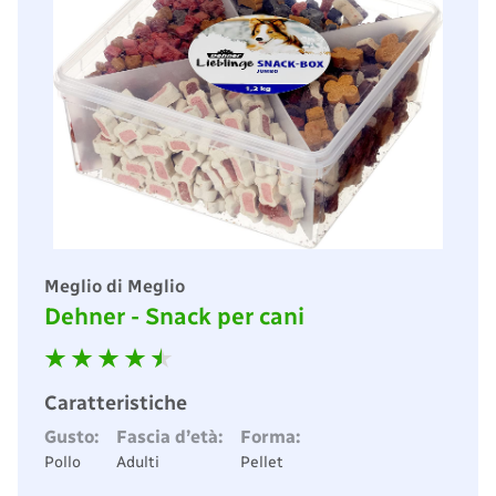
Meglio di Meglio
Dehner - Snack per cani
Caratteristiche
Gusto:
Fascia d’età:
Forma:
Pollo
Adulti
Pellet