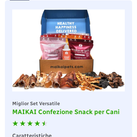
Miglior Set Versatile
MAIKAI Confezione Snack per Cani
Caratteristiche