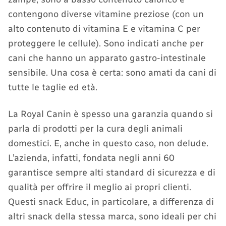
contengono diverse vitamine preziose (con un
alto contenuto di vitamina E e vitamina C per
proteggere le cellule). Sono indicati anche per
cani che hanno un apparato gastro-intestinale
sensibile. Una cosa è certa: sono amati da cani di
tutte le taglie ed età.
La Royal Canin è spesso una garanzia quando si
parla di prodotti per la cura degli animali
domestici. E, anche in questo caso, non delude.
L’azienda, infatti, fondata negli anni 60
garantisce sempre alti standard di sicurezza e di
qualità per offrire il meglio ai propri clienti.
Questi snack Educ, in particolare, a differenza di
altri snack della stessa marca, sono ideali per chi