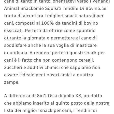
cane di tanto in tanto, orientatevi verso i Venandi
Animal Snackomio Squisiti Tendini Di Bovino. Si
tratta di alcuni tra i migliori snack naturali per
cani, composti al 100% da tendini di bovino
essiccati. Perfetti da offrire come spuntino
durante la giornata e permettere al cane di
soddisfare anche la sua voglia di masticare
quotidiana. A rendere perfetti questi snack per
cani è il fatto che non contengono cereali,
zuccheri e additivi chimici che sappiamo non
essere l’ideale per i nostri amici a quattro
zampe.
A differenza di 8in1 Ossi di pollo XS, prodotto
che abbiamo inserito al quinto posto della nostra
lista dei migliori snack per cani, i Tendini di