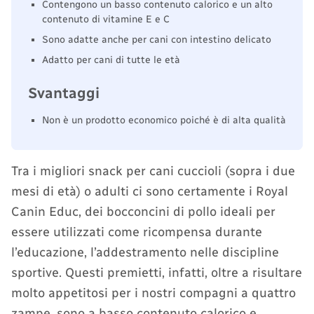
Contengono un basso contenuto calorico e un alto
contenuto di vitamine E e C
Sono adatte anche per cani con intestino delicato
Adatto per cani di tutte le età
Svantaggi
Non è un prodotto economico poiché è di alta qualità
Tra i migliori snack per cani cuccioli (sopra i due
mesi di età) o adulti ci sono certamente i Royal
Canin Educ, dei bocconcini di pollo ideali per
essere utilizzati come ricompensa durante
l’educazione, l’addestramento nelle discipline
sportive. Questi premietti, infatti, oltre a risultare
molto appetitosi per i nostri compagni a quattro
zampe, sono a basso contenuto calorico e