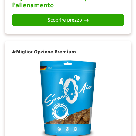
l’allenamento
Scoprire prezzo
#Miglior Opzione Premium