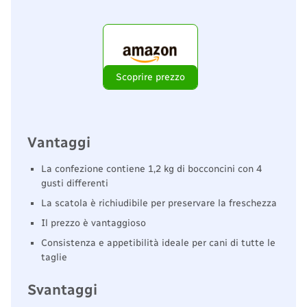
Scoprire prezzo
Vantaggi
La confezione contiene 1,2 kg di bocconcini con 4
gusti differenti
La scatola è richiudibile per preservare la freschezza
Il prezzo è vantaggioso
Consistenza e appetibilità ideale per cani di tutte le
taglie
Svantaggi