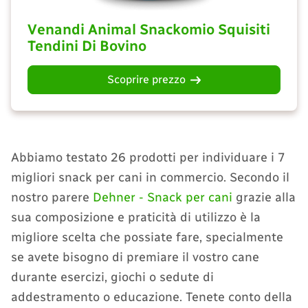
Venandi Animal Snackomio Squisiti
Tendini Di Bovino
Scoprire prezzo
Abbiamo testato 26 prodotti per individuare i 7
migliori snack per cani in commercio. Secondo il
nostro parere
Dehner - Snack per cani
grazie alla
sua composizione e praticità di utilizzo è la
migliore scelta che possiate fare, specialmente
se avete bisogno di premiare il vostro cane
durante esercizi, giochi o sedute di
addestramento o educazione. Tenete conto della