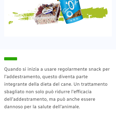
Quando si inizia a usare regolarmente snack per
l'addestramento, questo diventa parte
integrante della dieta del cane. Un trattamento
sbagliato non solo può ridurre l'efficacia
dell'addestramento, ma può anche essere
dannoso per la salute dell'animale.