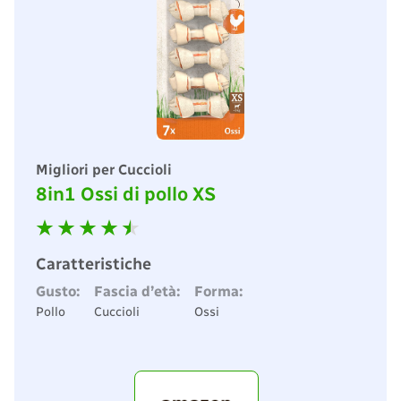
Migliori per Cuccioli
8in1 Ossi di pollo XS
Caratteristiche
Gusto:
Fascia d’età:
Forma:
Pollo
Cuccioli
Ossi