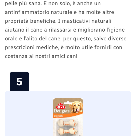
pelle più sana. E non solo, è anche un
antinfiammatorio naturale e ha molte altre
proprietà benefiche. I masticativi naturali
aiutano il cane a rilassarsi e migliorano l’igiene
orale e l’alito del cane, per questo, salvo diverse
prescrizioni mediche, è molto utile fornirli con
costanza ai nostri amici cani.
5