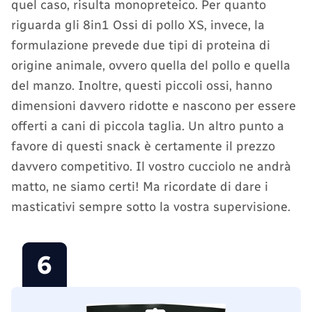
quel caso, risulta monopreteico. Per quanto
riguarda gli 8in1 Ossi di pollo XS, invece, la
formulazione prevede due tipi di proteina di
origine animale, ovvero quella del pollo e quella
del manzo. Inoltre, questi piccoli ossi, hanno
dimensioni davvero ridotte e nascono per essere
offerti a cani di piccola taglia. Un altro punto a
favore di questi snack è certamente il prezzo
davvero competitivo. Il vostro cucciolo ne andrà
matto, ne siamo certi! Ma ricordate di dare i
masticativi sempre sotto la vostra supervisione.
6