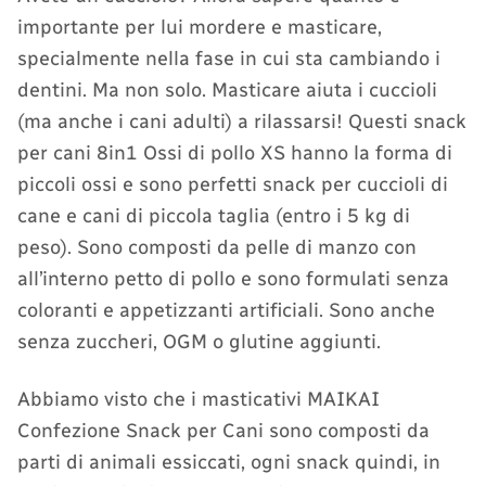
importante per lui mordere e masticare,
specialmente nella fase in cui sta cambiando i
dentini. Ma non solo. Masticare aiuta i cuccioli
(ma anche i cani adulti) a rilassarsi! Questi snack
per cani 8in1 Ossi di pollo XS hanno la forma di
piccoli ossi e sono perfetti snack per cuccioli di
cane e cani di piccola taglia (entro i 5 kg di
peso). Sono composti da pelle di manzo con
all’interno petto di pollo e sono formulati senza
coloranti e appetizzanti artificiali. Sono anche
senza zuccheri, OGM o glutine aggiunti.
Abbiamo visto che i masticativi MAIKAI
Confezione Snack per Cani sono composti da
parti di animali essiccati, ogni snack quindi, in