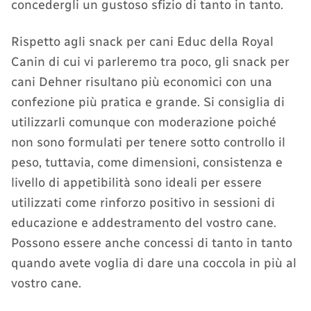
concedergli un gustoso sfizio di tanto in tanto.
Rispetto agli snack per cani Educ della Royal
Canin di cui vi parleremo tra poco, gli snack per
cani Dehner risultano più economici con una
confezione più pratica e grande. Si consiglia di
utilizzarli comunque con moderazione poiché
non sono formulati per tenere sotto controllo il
peso, tuttavia, come dimensioni, consistenza e
livello di appetibilità sono ideali per essere
utilizzati come rinforzo positivo in sessioni di
educazione e addestramento del vostro cane.
Possono essere anche concessi di tanto in tanto
quando avete voglia di dare una coccola in più al
vostro cane.