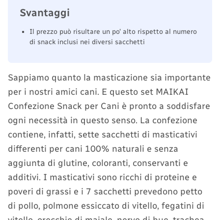
Svantaggi
Il prezzo può risultare un po' alto rispetto al numero
di snack inclusi nei diversi sacchetti
Sappiamo quanto la masticazione sia importante
per i nostri amici cani. E questo set MAIKAI
Confezione Snack per Cani è pronto a soddisfare
ogni necessità in questo senso. La confezione
contiene, infatti, sette sacchetti di masticativi
differenti per cani 100% naturali e senza
aggiunta di glutine, coloranti, conservanti e
additivi. I masticativi sono ricchi di proteine e
poveri di grassi e i 7 sacchetti prevedono petto
di pollo, polmone essiccato di vitello, fegatini di