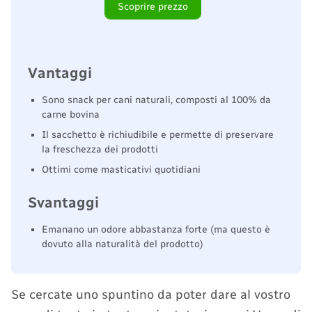
Scoprire prezzo
Vantaggi
Sono snack per cani naturali, composti al 100% da
carne bovina
Il sacchetto è richiudibile e permette di preservare
la freschezza dei prodotti
Ottimi come masticativi quotidiani
Svantaggi
Emanano un odore abbastanza forte (ma questo è
dovuto alla naturalità del prodotto)
Se cercate uno spuntino da poter dare al vostro