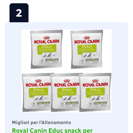
2
Migliori per l’Allenamento
Royal Canin Educ snack per