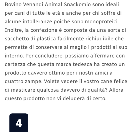
Bovino Venandi Animal Snackomio sono ideali
per cani di tutte le età e anche per chi soffre di
alcune intolleranze poiché sono monoproteici.
Inoltre, la confezione è composta da una sorta di
sacchetto di plastica facilmente richiudibile che
permette di conservare al meglio i prodotti al suo
interno. Per concludere, possiamo affermare con
certezza che questa marca tedesca ha creato un
prodotto davvero ottimo per i nostri amici a
quattro zampe. Volete vedere il vostro cane felice
di masticare qualcosa davvero di qualità? Allora
questo prodotto non vi deluderà di certo.
4