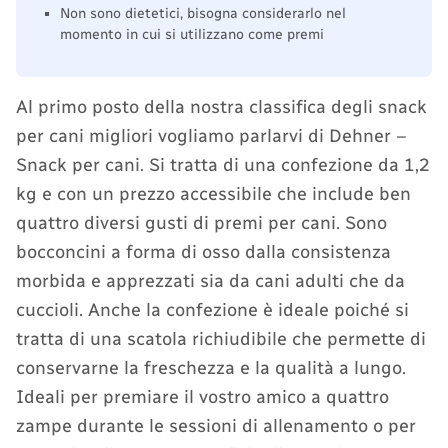
Non sono dietetici, bisogna considerarlo nel
momento in cui si utilizzano come premi
Al primo posto della nostra classifica degli snack
per cani migliori vogliamo parlarvi di Dehner –
Snack per cani. Si tratta di una confezione da 1,2
kg e con un prezzo accessibile che include ben
quattro diversi gusti di premi per cani. Sono
bocconcini a forma di osso dalla consistenza
morbida e apprezzati sia da cani adulti che da
cuccioli. Anche la confezione è ideale poiché si
tratta di una scatola richiudibile che permette di
conservarne la freschezza e la qualità a lungo.
Ideali per premiare il vostro amico a quattro
zampe durante le sessioni di allenamento o per