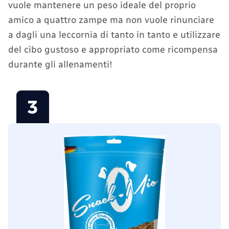
vuole mantenere un peso ideale del proprio
amico a quattro zampe ma non vuole rinunciare
a dagli una leccornia di tanto in tanto e utilizzare
del cibo gustoso e appropriato come ricompensa
durante gli allenamenti!
3