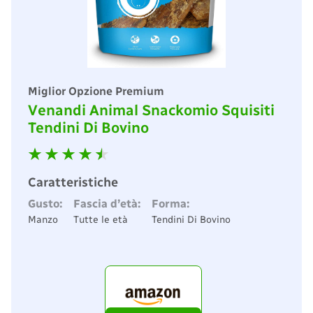
Miglior Opzione Premium
Venandi Animal Snackomio Squisiti
Tendini Di Bovino
Caratteristiche
Gusto:
Fascia d’età:
Forma:
Manzo
Tutte le età
Tendini Di Bovino