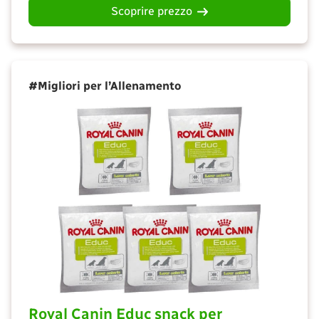
Scoprire prezzo
#Migliori per l’Allenamento
Royal Canin Educ snack per