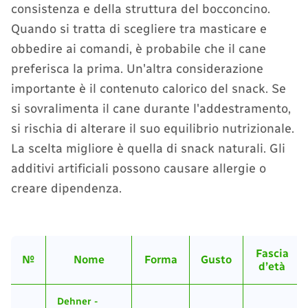
consistenza e della struttura del bocconcino.
Quando si tratta di scegliere tra masticare e
obbedire ai comandi, è probabile che il cane
preferisca la prima. Un'altra considerazione
importante è il contenuto calorico del snack. Se
si sovralimenta il cane durante l'addestramento,
si rischia di alterare il suo equilibrio nutrizionale.
La scelta migliore è quella di snack naturali. Gli
additivi artificiali possono causare allergie o
creare dipendenza.
Fascia
№
Nome
Forma
Gusto
d’età
Dehner -