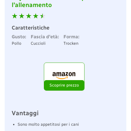
l’allenamento
Caratteristiche
Gusto:
Fascia d’età:
Forma:
Pollo
Cuccioli
Trocken
Scoprire prezzo
Vantaggi
Sono molto appetitosi per i cani