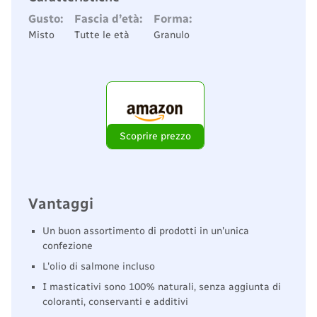
Gusto:
Fascia d’età:
Forma:
Misto
Tutte le età
Granulo
Scoprire prezzo
Vantaggi
Un buon assortimento di prodotti in un'unica
confezione
L'olio di salmone incluso
I masticativi sono 100% naturali, senza aggiunta di
coloranti, conservanti e additivi