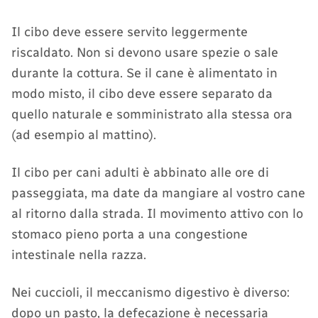
Il cibo deve essere servito leggermente
riscaldato. Non si devono usare spezie o sale
durante la cottura. Se il cane è alimentato in
modo misto, il cibo deve essere separato da
quello naturale e somministrato alla stessa ora
(ad esempio al mattino).
Il cibo per cani adulti è abbinato alle ore di
passeggiata, ma date da mangiare al vostro cane
al ritorno dalla strada. Il movimento attivo con lo
stomaco pieno porta a una congestione
intestinale nella razza.
Nei cuccioli, il meccanismo digestivo è diverso:
dopo un pasto, la defecazione è necessaria