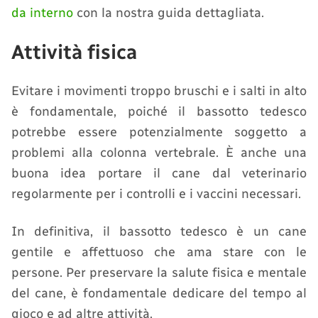
da interno
con la nostra guida dettagliata.
Attività fisica
Evitare i movimenti troppo bruschi e i salti in alto
è fondamentale, poiché il bassotto tedesco
potrebbe essere potenzialmente soggetto a
problemi alla colonna vertebrale. È anche una
buona idea portare il cane dal veterinario
regolarmente per i controlli e i vaccini necessari.
In definitiva, il bassotto tedesco è un cane
gentile e affettuoso che ama stare con le
persone. Per preservare la salute fisica e mentale
del cane, è fondamentale dedicare del tempo al
gioco e ad altre attività.