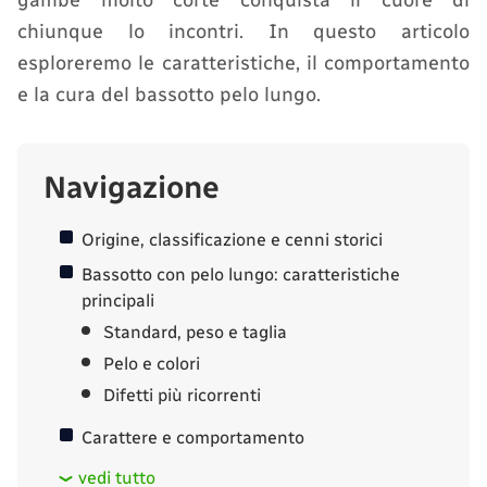
gambe molto corte conquista il cuore di
chiunque lo incontri. In questo articolo
esploreremo le caratteristiche, il comportamento
e la cura del bassotto pelo lungo.
Navigazione
Origine, classificazione e cenni storici
Bassotto con pelo lungo: caratteristiche
principali
Standard, peso e taglia
Pelo e colori
Difetti più ricorrenti
Carattere e comportamento
vedi tutto