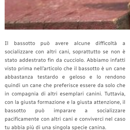
Il bassotto può avere alcune difficoltà a
socializzare con altri cani, soprattutto se non è
stato addestrato fin da cucciolo. Abbiamo infatti
visto prima nell’articolo che il bassotto è un cane
abbastanza testardo e geloso e lo rendono
quindi un cane che preferisce essere da solo che
in compagnia di altri esemplari canini. Tuttavia,
con la giusta formazione e la giusta attenzione, il
bassotto può imparare a socializzare
pacificamente con altri cani e conviverci nel caso
tu abbia più di una singola specie canina.