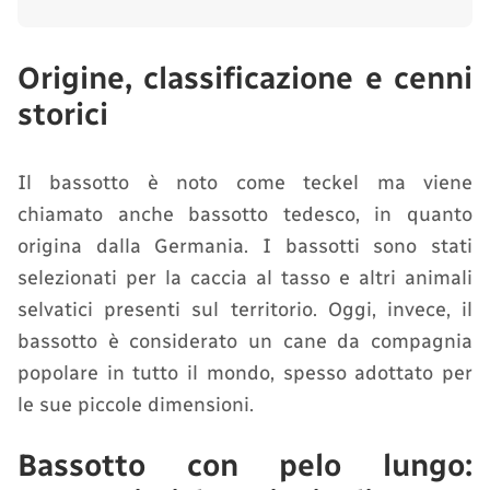
Origine, classificazione e cenni
storici
Il bassotto è noto come teckel ma viene
chiamato anche bassotto tedesco, in quanto
origina dalla Germania. I bassotti sono stati
selezionati per la caccia al tasso e altri animali
selvatici presenti sul territorio. Oggi, invece, il
bassotto è considerato un cane da compagnia
popolare in tutto il mondo, spesso adottato per
le sue piccole dimensioni.
Bassotto con pelo lungo: