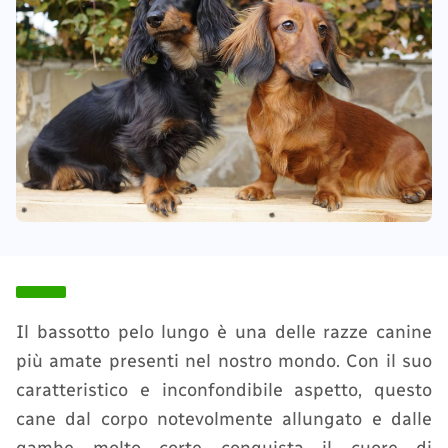
Il bassotto pelo lungo è una delle razze canine
più amate presenti nel nostro mondo. Con il suo
caratteristico e inconfondibile aspetto, questo
cane dal corpo notevolmente allungato e dalle