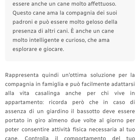
essere anche un cane molto affettuoso.
Questo cane ama la compagnia dei suoi
padroni e può essere molto geloso della
presenza di altri cani. È anche un cane
molto intelligente e curioso, che ama
esplorare e giocare.
Rappresenta quindi un’ottima soluzione per la
compagnia in famiglia e può facilmente adattarsi
alla vita casalinga anche per chi vive in
appartamento: ricorda però che in caso di
assenza di un giardino il bassotto deve essere
portato in giro almeno due volte al giorno per
poter consentire attività fisica necessaria al tuo
cane. Controlla il comportamento del tuo