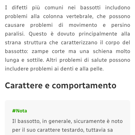
I difetti più comuni nei bassotti includono
problemi alla colonna vertebrale, che possono
causare problemi di movimento e persino
paralisi. Questo è dovuto principalmente alla
strana struttura che caratterizzano il corpo del
bassotto: zampe corte ma una schiena molto
lunga e sottile. Altri problemi di salute possono
includere problemi ai denti e alla pelle.
Carattere e comportamento
Il bassotto, in generale, sicuramente è noto
per il suo carattere testardo, tuttavia sa