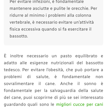
Per evitare infezioni, è fondamentale
mantenere asciutte e pulite le orecchie. Per
ridurre al minimo i problemi alla colonna
vertebrale, è necessario evitare un’attività
fisica eccessiva quando si fa esercitare il
bassotto.
È inoltre necessario un pasto equilibrato e
adatto alle esigenze nutrizionali del bassotto
tedesco. Per evitare l’obesità, che può portare a
problemi di salute, è fondamentale non
sovralimentare il cane. Anche il sonno è
fondamentale per la salvaguardia della salute
del cane, puoi scoprirne di più se sei interessato
guardando quali sono le
migliori cucce per cani