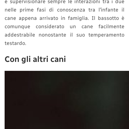
e supervisionare sempre le interazioni tra i due
nelle prime fasi di conoscenza tra l’infante il
cane appena arrivato in famiglia. Il bassotto è
comunque considerato un cane facilmente
addestrabile nonostante il suo temperamento
testardo.
Con gli altri cani