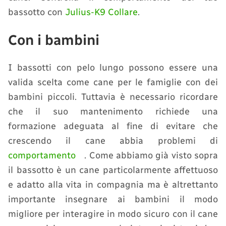
bassotto con
Julius-K9 Collare
.
Con i bambini
I bassotti con pelo lungo possono essere una
valida scelta come cane per le famiglie con dei
bambini piccoli. Tuttavia è necessario ricordare
che il suo mantenimento richiede una
formazione adeguata al fine di evitare che
crescendo il cane abbia problemi di
comportamento
. Come abbiamo già visto sopra
il bassotto è un cane particolarmente affettuoso
e adatto alla vita in compagnia ma è altrettanto
importante insegnare ai bambini il modo
migliore per interagire in modo sicuro con il cane