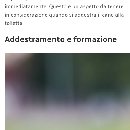
immediatamente. Questo è un aspetto da tenere
in considerazione quando si addestra il cane alla
toilette.
Addestramento e formazione