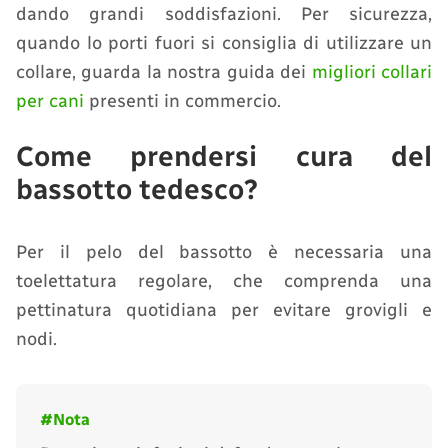
dando grandi soddisfazioni. Per sicurezza,
quando lo porti fuori si consiglia di utilizzare un
collare, guarda la nostra guida dei
migliori collari
per cani
presenti in commercio.
Come prendersi cura del
bassotto tedesco?
Per il pelo del bassotto è necessaria una
toelettatura regolare, che comprenda una
pettinatura quotidiana per evitare grovigli e
nodi.