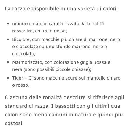
La razza è disponibile in una varietà di colori:
monocromatico, caratterizzato da tonalità
rossastre, chiare e rosse;
Bicolore, con macchie più chiare di marrone, nero
o cioccolato su uno sfondo marrone, nero o
cioccolato;
Marmorizzato, con colorazione grigia, rossa e
nera (sono possibili piccole chiazze);
Tiger – Ci sono macchie scure sul mantello chiaro
o rosso.
Ciascuna delle tonalità descritte si riferisce agli
standard di razza. I bassotti con gli ultimi due
colori sono meno comuni in natura e quindi più
costosi.