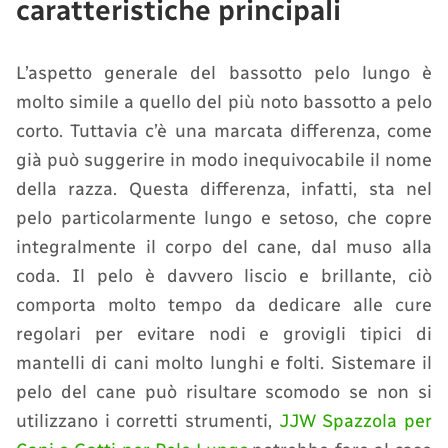
caratteristiche principali
L’aspetto generale del bassotto pelo lungo è
molto simile a quello del più noto bassotto a pelo
corto. Tuttavia c’è una marcata differenza, come
già può suggerire in modo inequivocabile il nome
della razza. Questa differenza, infatti, sta nel
pelo particolarmente lungo e setoso, che copre
integralmente il corpo del cane, dal muso alla
coda. Il pelo è davvero liscio e brillante, ciò
comporta molto tempo da dedicare alle cure
regolari per evitare nodi e grovigli tipici di
mantelli di cani molto lunghi e folti. Sistemare il
pelo del cane può risultare scomodo se non si
utilizzano i corretti strumenti,
JJW Spazzola per