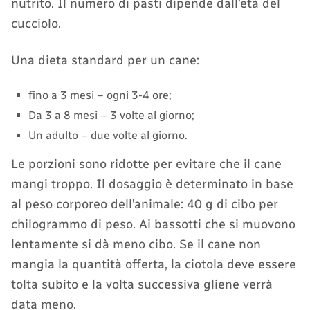
nutrito. Il numero di pasti dipende dall’età del
cucciolo.
Una dieta standard per un cane:
fino a 3 mesi – ogni 3-4 ore;
Da 3 a 8 mesi – 3 volte al giorno;
Un adulto – due volte al giorno.
Le porzioni sono ridotte per evitare che il cane
mangi troppo. Il dosaggio è determinato in base
al peso corporeo dell’animale: 40 g di cibo per
chilogrammo di peso. Ai bassotti che si muovono
lentamente si dà meno cibo. Se il cane non
mangia la quantità offerta, la ciotola deve essere
tolta subito e la volta successiva gliene verrà
data meno.