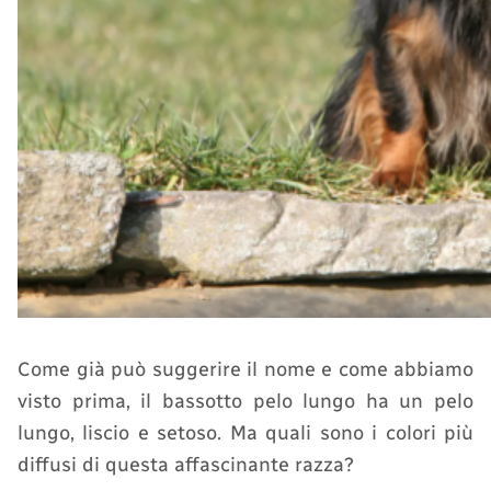
Come già può suggerire il nome e come abbiamo
visto prima, il bassotto pelo lungo ha un pelo
lungo, liscio e setoso. Ma quali sono i colori più
diffusi di questa affascinante razza?