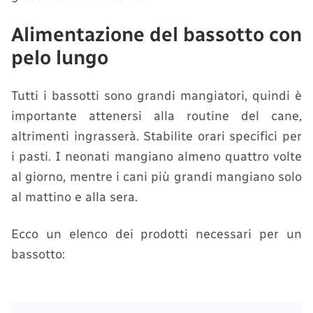
Alimentazione del bassotto con
pelo lungo
Tutti i bassotti sono grandi mangiatori, quindi è
importante attenersi alla routine del cane,
altrimenti ingrasserà. Stabilite orari specifici per
i pasti. I neonati mangiano almeno quattro volte
al giorno, mentre i cani più grandi mangiano solo
al mattino e alla sera.
Ecco un elenco dei prodotti necessari per un
bassotto: