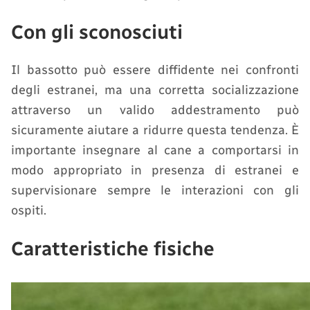
Con gli sconosciuti
Il bassotto può essere diffidente nei confronti
degli estranei, ma una corretta socializzazione
attraverso un valido addestramento può
sicuramente aiutare a ridurre questa tendenza. È
importante insegnare al cane a comportarsi in
modo appropriato in presenza di estranei e
supervisionare sempre le interazioni con gli
ospiti.
Caratteristiche fisiche