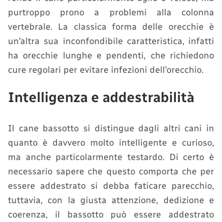
purtroppo prono a problemi alla colonna
vertebrale. La classica forma delle orecchie è
un’altra sua inconfondibile caratteristica, infatti
ha orecchie lunghe e pendenti, che richiedono
cure regolari per evitare infezioni dell’orecchio.
Intelligenza e addestrabilità
Il cane bassotto si distingue dagli altri cani in
quanto è davvero molto intelligente e curioso,
ma anche particolarmente testardo. Di certo è
necessario sapere che questo comporta che per
essere addestrato si debba faticare parecchio,
tuttavia, con la giusta attenzione, dedizione e
coerenza, il bassotto può essere addestrato