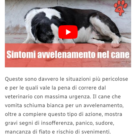
Queste sono davvero le situazioni più pericolose
e per le quali vale la pena di correre dal
veterinario con massima urgenza. Il cane che
vomita schiuma bianca per un avvelenamento,
oltre a compiere questo tipo di azione, mostra
gravi segni di insofferenza, panico, sudore,
mancanza di fiato e rischio di svenimenti.