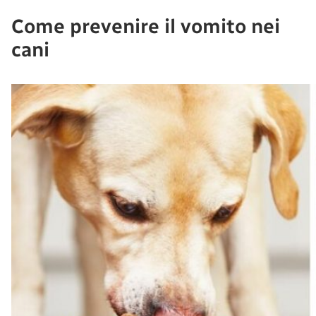
Come prevenire il vomito nei
cani