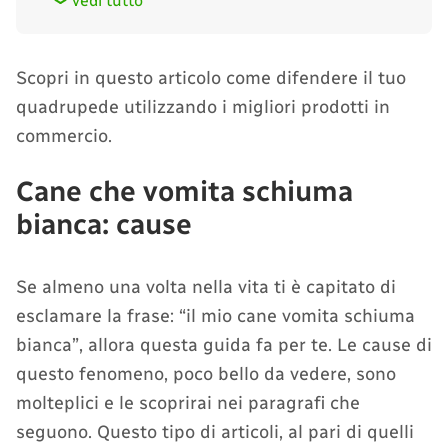
vedi tutto
Scopri in questo articolo come difendere il tuo
quadrupede utilizzando i migliori prodotti in
commercio.
Cane che vomita schiuma
bianca: cause
Se almeno una volta nella vita ti è capitato di
esclamare la frase: “il mio cane vomita schiuma
bianca”, allora questa guida fa per te. Le cause di
questo fenomeno, poco bello da vedere, sono
molteplici e le scoprirai nei paragrafi che
seguono. Questo tipo di articoli, al pari di quelli