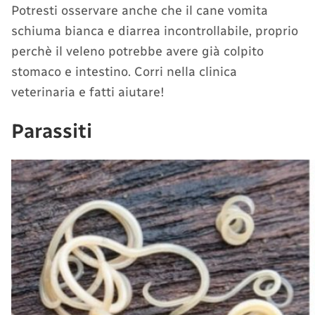
Potresti osservare anche che il cane vomita
schiuma bianca e diarrea incontrollabile, proprio
perchè il veleno potrebbe avere già colpito
stomaco e intestino. Corri nella clinica
veterinaria e fatti aiutare!
Parassiti