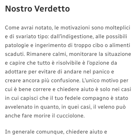
Nostro Verdetto
Come avrai notato, le motivazioni sono molteplici
e di svariato tipo: dall’indigestione, alle possibili
patologie e ingerimento di troppo cibo o alimenti
scaduti. Rimanere calmi, monitorare la situazione
e capire che tutto è risolvibile è l’opzione da
adottare per evitare di andare nel panico e
creare ancora più confusione. L’unico motivo per
cui è bene correre e chiedere aiuto è solo nei casi
in cui capisci che il tuo fedele compagno è stato
avvelenato in quanto, in quei casi, il veleno può
anche fare morire il cucciolone.
In generale comunque, chiedere aiuto e