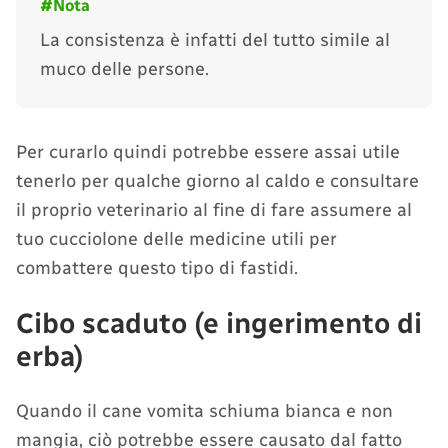
La consistenza è infatti del tutto simile al
muco delle persone.
Per curarlo quindi potrebbe essere assai utile
tenerlo per qualche giorno al caldo e consultare
il proprio veterinario al fine di fare assumere al
tuo cucciolone delle medicine utili per
combattere questo tipo di fastidi.
Cibo scaduto (e ingerimento di
erba)
Quando il cane vomita schiuma bianca e non
mangia, ciò potrebbe essere causato dal fatto