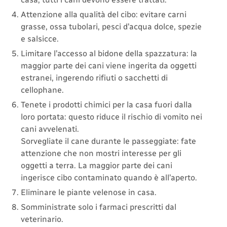
Attenzione alla qualità del cibo: evitare carni
grasse, ossa tubolari, pesci d’acqua dolce, spezie
e salsicce.
Limitare l’accesso al bidone della spazzatura: la
maggior parte dei cani viene ingerita da oggetti
estranei, ingerendo rifiuti o sacchetti di
cellophane.
Tenete i prodotti chimici per la casa fuori dalla
loro portata: questo riduce il rischio di vomito nei
cani avvelenati.
Sorvegliate il cane durante le passeggiate: fate
attenzione che non mostri interesse per gli
oggetti a terra. La maggior parte dei cani
ingerisce cibo contaminato quando è all’aperto.
Eliminare le piante velenose in casa.
Somministrate solo i farmaci prescritti dal
veterinario.