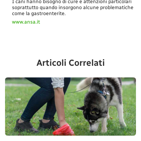
I cani hanno bisogno di cure e attenzioni particolari
soprattutto quando insorgono alcune problematiche
come la gastroenterite.
www.ansa.it
Articoli Correlati