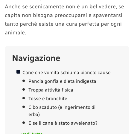
Anche se scenicamente non è un bel vedere, se
capita non bisogna preoccuparsi e spaventarsi
tanto perchè esiste una cura perfetta per ogni
animale.
Navigazione
Cane che vomita schiuma bianca: cause
Pancia gonfia e dieta indigesta
Troppa attività fisica
Tosse e bronchite
Cibo scaduto (e ingerimento di
erba)
E se il cane è stato avvelenato?