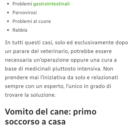
Problemi
gastrointestinali
Parvovirosi
Problemi al cuore
Rabbia
In tutti questi casi, solo ed esclusivamente dopo
un parare del veterinario, potrebbe essere
necessaria un’operazione oppure una cura a
base di medicinali piuttosto intensiva. Non
prendere mai l’iniziativa da solo e relazionati
sempre con un esperto, l’unico in grado di
trovare la soluzione.
Vomito del cane: primo
soccorso a casa