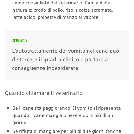
come consigliato dal veterinario. Cani a dieta
naturale: brodo di pollo, riso, ricotta scremata,
latte acido, polpette di manzo al vapore.
L’autotrattamento del vomito nel cane può
distorcere il quadro clinico e portare a
conseguenze indesiderate.
Quando chiamare il veterinario:
Se il cane sta peggiorando. Il vomito si ripresenta
quando il cane mangia o beve e dura più di un
giorno;
Se rifiuta di mangiare per più di due giorni (anche