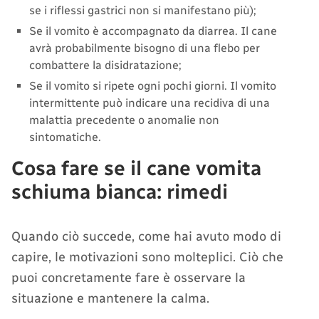
se i riflessi gastrici non si manifestano più);
Se il vomito è accompagnato da diarrea. Il cane
avrà probabilmente bisogno di una flebo per
combattere la disidratazione;
Se il vomito si ripete ogni pochi giorni. Il vomito
intermittente può indicare una recidiva di una
malattia precedente o anomalie non
sintomatiche.
Cosa fare se il cane vomita
schiuma bianca: rimedi
Quando ciò succede, come hai avuto modo di
capire, le motivazioni sono molteplici. Ciò che
puoi concretamente fare è osservare la
situazione e mantenere la calma.