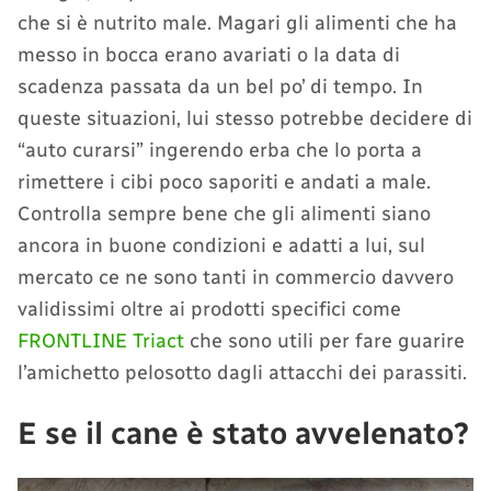
che si è nutrito male. Magari gli alimenti che ha
messo in bocca erano avariati o la data di
scadenza passata da un bel po’ di tempo. In
queste situazioni, lui stesso potrebbe decidere di
“auto curarsi” ingerendo erba che lo porta a
rimettere i cibi poco saporiti e andati a male.
Controlla sempre bene che gli alimenti siano
ancora in buone condizioni e adatti a lui, sul
mercato ce ne sono tanti in commercio davvero
validissimi oltre ai prodotti specifici come
FRONTLINE Triact
che sono utili per fare guarire
l’amichetto pelosotto dagli attacchi dei parassiti.
E se il cane è stato avvelenato?