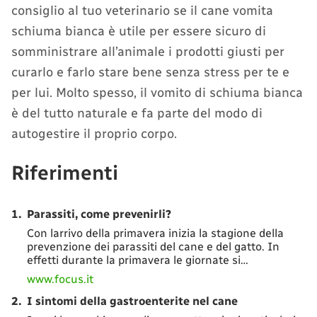
consiglio al tuo veterinario se il cane vomita
schiuma bianca è utile per essere sicuro di
somministrare all’animale i prodotti giusti per
curarlo e farlo stare bene senza stress per te e
per lui. Molto spesso, il vomito di schiuma bianca
è del tutto naturale e fa parte del modo di
autogestire il proprio corpo.
Riferimenti
1.
Parassiti, come prevenirli?
Con larrivo della primavera inizia la stagione della
prevenzione dei parassiti del cane e del gatto. In
effetti durante la primavera le giornate si…
www.focus.it
2.
I sintomi della gastroenterite nel cane