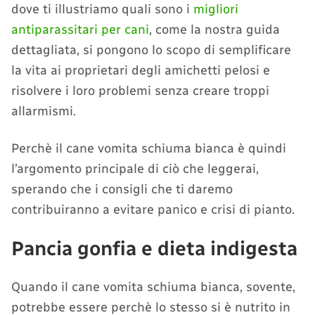
dove ti illustriamo quali sono i
migliori
antiparassitari per cani
, come la nostra guida
dettagliata, si pongono lo scopo di semplificare
la vita ai proprietari degli amichetti pelosi e
risolvere i loro problemi senza creare troppi
allarmismi.
Perchè il cane vomita schiuma bianca è quindi
l’argomento principale di ciò che leggerai,
sperando che i consigli che ti daremo
contribuiranno a evitare panico e crisi di pianto.
Pancia gonfia e dieta indigesta
Quando il cane vomita schiuma bianca, sovente,
potrebbe essere perchè lo stesso si è nutrito in