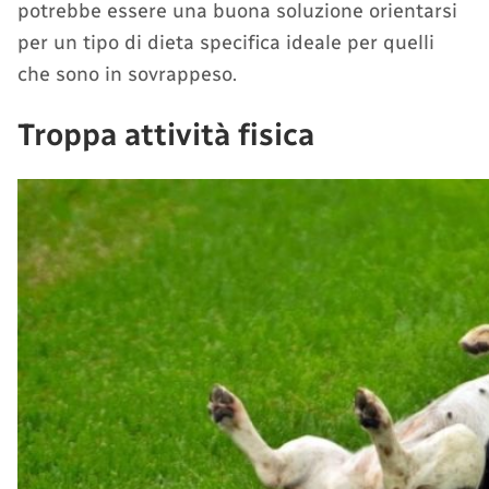
potrebbe essere una buona soluzione orientarsi
per un tipo di dieta specifica ideale per quelli
che sono in sovrappeso.
Troppa attività fisica