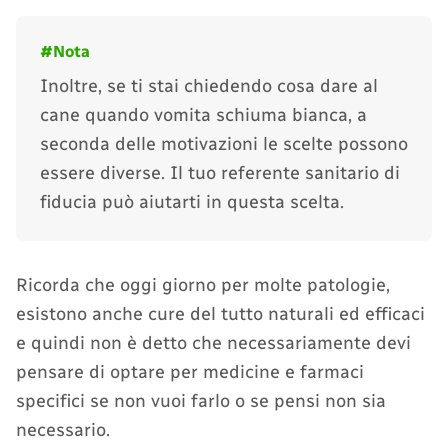
Inoltre, se ti stai chiedendo cosa dare al
cane quando vomita schiuma bianca, a
seconda delle motivazioni le scelte possono
essere diverse. Il tuo referente sanitario di
fiducia può aiutarti in questa scelta.
Ricorda che oggi giorno per molte patologie,
esistono anche cure del tutto naturali ed efficaci
e quindi non è detto che necessariamente devi
pensare di optare per medicine e farmaci
specifici se non vuoi farlo o se pensi non sia
necessario.