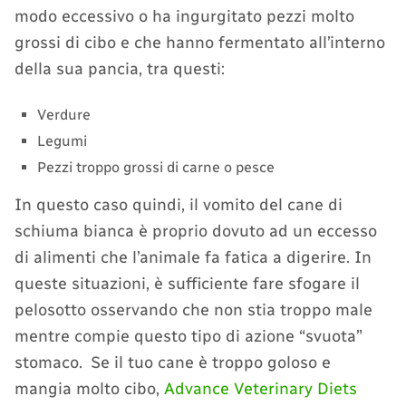
modo eccessivo o ha ingurgitato pezzi molto
grossi di cibo e che hanno fermentato all’interno
della sua pancia, tra questi:
Verdure
Legumi
Pezzi troppo grossi di carne o pesce
In questo caso quindi, il vomito del cane di
schiuma bianca è proprio dovuto ad un eccesso
di alimenti che l’animale fa fatica a digerire. In
queste situazioni, è sufficiente fare sfogare il
pelosotto osservando che non stia troppo male
mentre compie questo tipo di azione “svuota”
stomaco. Se il tuo cane è troppo goloso e
mangia molto cibo,
Advance Veterinary Diets