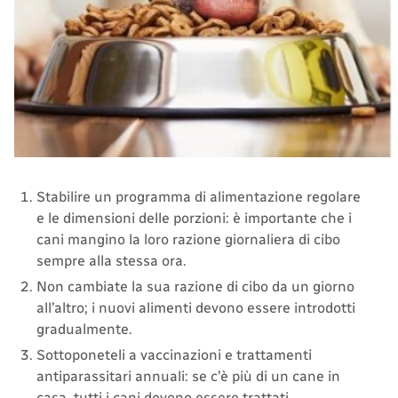
Stabilire un programma di alimentazione regolare
e le dimensioni delle porzioni: è importante che i
cani mangino la loro razione giornaliera di cibo
sempre alla stessa ora.
Non cambiate la sua razione di cibo da un giorno
all’altro; i nuovi alimenti devono essere introdotti
gradualmente.
Sottoponeteli a vaccinazioni e trattamenti
antiparassitari annuali: se c’è più di un cane in
casa, tutti i cani devono essere trattati.