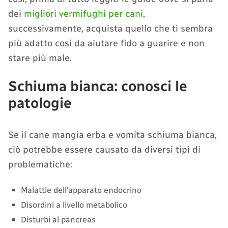
dei
migliori vermifughi per cani
,
successivamente, acquista quello che ti sembra
più adatto così da aiutare fido a guarire e non
stare più male.
Schiuma bianca: conosci le
patologie
Se il cane mangia erba e vomita schiuma bianca,
ciò potrebbe essere causato da diversi tipi di
problematiche:
Malattie dell’apparato endocrino
Disordini a livello metabolico
Disturbi al pancreas