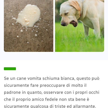
Se un cane vomita schiuma bianca, questo può
sicuramente fare preoccupare di molto il
padrone in quanto, osservare con i propri occhi
che il proprio amico fedele non sta bene è
sicuramente qualcosa di triste ed allarmante.