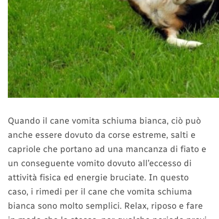
Quando il cane vomita schiuma bianca, ciò può
anche essere dovuto da corse estreme, salti e
capriole che portano ad una mancanza di fiato e
un conseguente vomito dovuto all’eccesso di
attività fisica ed energie bruciate. In questo
caso, i rimedi per il cane che vomita schiuma
bianca sono molto semplici. Relax, riposo e fare