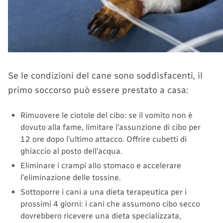
Se le condizioni del cane sono soddisfacenti, il
primo soccorso può essere prestato a casa:
Rimuovere le ciotole del cibo: se il vomito non è
dovuto alla fame, limitare l’assunzione di cibo per
12 ore dopo l’ultimo attacco. Offrire cubetti di
ghiaccio al posto dell’acqua.
Eliminare i crampi allo stomaco e accelerare
l’eliminazione delle tossine.
Sottoporre i cani a una dieta terapeutica per i
prossimi 4 giorni: i cani che assumono cibo secco
dovrebbero ricevere una dieta specializzata,