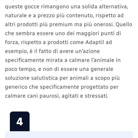
queste gocce rimangono una solida alternativa,
naturale e a prezzo più contenuto, rispetto ad
altri prodotti più premium ma più onerosi. Quello
che sembra essere uno dei maggiori punti di
forza, rispetto a prodotti come Adaptil ad
esempio, è il fatto di avere un’azione
specificamente mirata a calmare l’animale in
poco tempo, e non di essere una generale
soluzione salutistica per animali a scopo più
generico che specificamente progettato per
calmare cani paurosi, agitati e stressati.
4