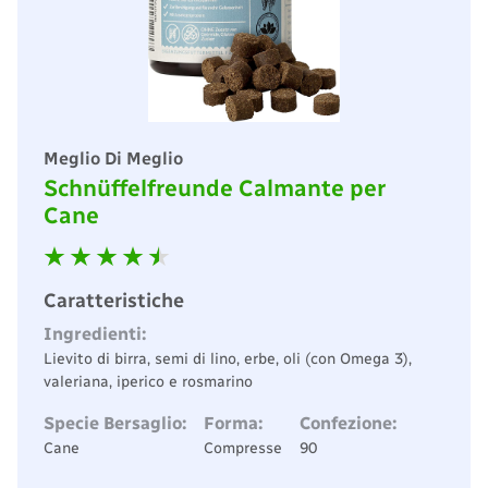
Meglio Di Meglio
Schnüffelfreunde Calmante per
Cane
Caratteristiche
Ingredienti:
Lievito di birra, semi di lino, erbe, oli (con Omega 3),
valeriana, iperico e rosmarino
Specie Bersaglio:
Forma:
Confezione:
Cane
Compresse
90