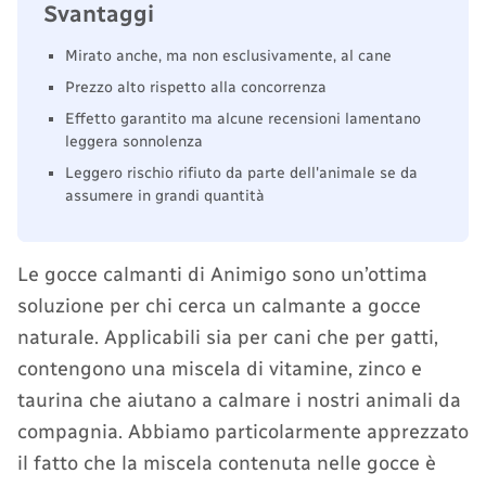
Svantaggi
Mirato anche, ma non esclusivamente, al cane
Prezzo alto rispetto alla concorrenza
Effetto garantito ma alcune recensioni lamentano
leggera sonnolenza
Leggero rischio rifiuto da parte dell'animale se da
assumere in grandi quantità
Le gocce calmanti di Animigo sono un’ottima
soluzione per chi cerca un calmante a gocce
naturale. Applicabili sia per cani che per gatti,
contengono una miscela di vitamine, zinco e
taurina che aiutano a calmare i nostri animali da
compagnia. Abbiamo particolarmente apprezzato
il fatto che la miscela contenuta nelle gocce è