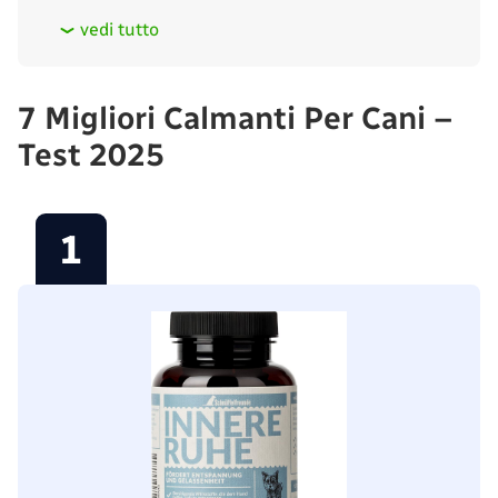
vedi tutto
7 Migliori Calmanti Per Cani –
Test 2025
1