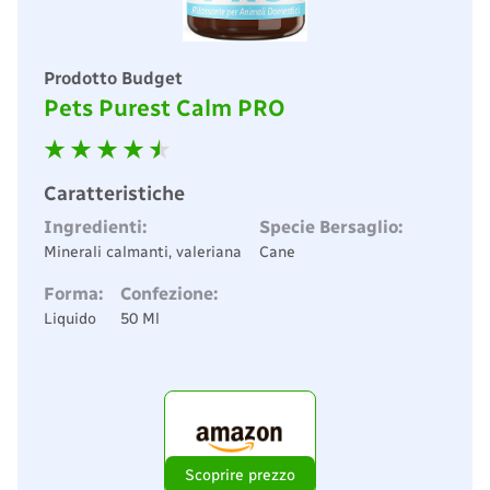
Prodotto Budget
Pets Purest Calm PRO
Caratteristiche
Ingredienti:
Specie Bersaglio:
Minerali calmanti, valeriana
Cane
Forma:
Confezione:
Liquido
50 Ml
Scoprire prezzo