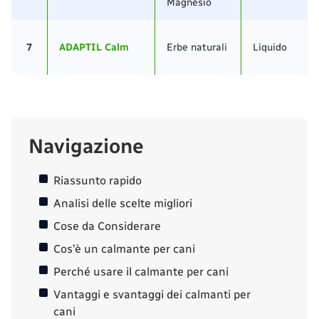
Magnesio
7
ADAPTIL Calm
Erbe naturali
Liquido
Navigazione
Riassunto rapido
Analisi delle scelte migliori
Cose da Considerare
Cos’è un calmante per cani
Perché usare il calmante per cani
Vantaggi e svantaggi dei calmanti per
cani