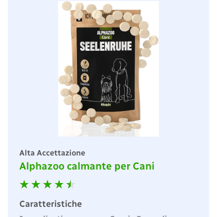
Alta Accettazione
Alphazoo calmante per Cani
Caratteristiche