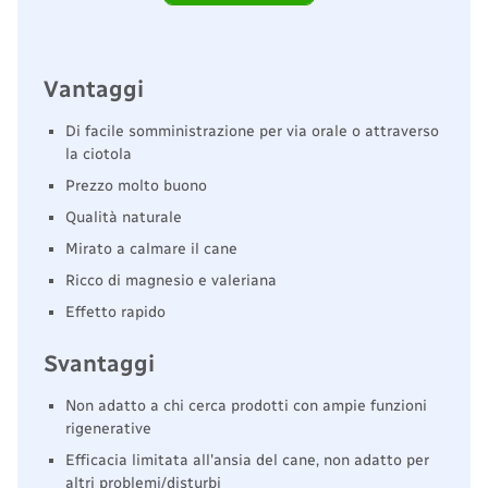
Vantaggi
Di facile somministrazione per via orale o attraverso
la ciotola
Prezzo molto buono
Qualità naturale
Mirato a calmare il cane
Ricco di magnesio e valeriana
Effetto rapido
Svantaggi
Non adatto a chi cerca prodotti con ampie funzioni
rigenerative
Efficacia limitata all'ansia del cane, non adatto per
altri problemi/disturbi