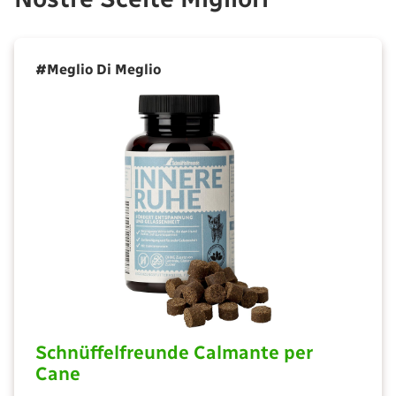
#Meglio Di Meglio
Schnüffelfreunde Calmante per
Cane