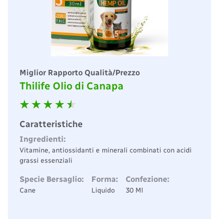
Miglior Rapporto Qualità/Prezzo
Thilife Olio di Canapa
Caratteristiche
Ingredienti:
Vitamine, antiossidanti e minerali combinati con acidi
grassi essenziali
Specie Bersaglio:
Forma:
Confezione:
Cane
Liquido
30 Ml