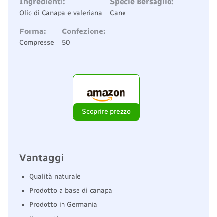
Ingredienti:
Specie Bersaglio:
Olio di Canapa e valeriana
Cane
Forma:
Confezione:
Compresse
50
Scoprire prezzo
Vantaggi
Qualità naturale
Prodotto a base di canapa
Prodotto in Germania