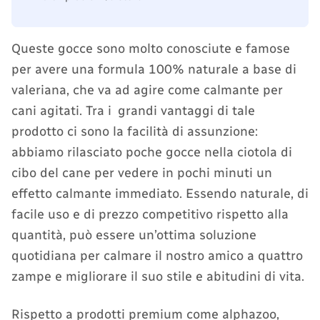
Queste gocce sono molto conosciute e famose
per avere una formula 100% naturale a base di
valeriana, che va ad agire come calmante per
cani agitati. Tra i grandi vantaggi di tale
prodotto ci sono la facilità di assunzione:
abbiamo rilasciato poche gocce nella ciotola di
cibo del cane per vedere in pochi minuti un
effetto calmante immediato. Essendo naturale, di
facile uso e di prezzo competitivo rispetto alla
quantità, può essere un’ottima soluzione
quotidiana per calmare il nostro amico a quattro
zampe e migliorare il suo stile e abitudini di vita.
Rispetto a prodotti premium come alphazoo,