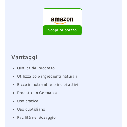
Scoprire prezzo
Vantaggi
Qualità del prodotto
Utilizza solo ingredienti naturali
Ricco in nutrienti e principi attivi
Prodotto in Germania
Uso pratico
Uso quotidiano
Facilità nel dosaggio