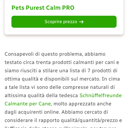
Pets Purest Calm PRO
Scoprire prezzo
Consapevoli di questo problema, abbiamo
testato circa trenta prodotti calmanti per cani e
siamo riusciti a stilare una lista di 7 prodotti di
ottima qualità e disponibili sul mercato. In cima
a tale lista vi sono delle compresse naturali di
altissima qualità della tedesca
Schnüffelfreunde
Calmante per Cane
, molto apprezzato anche
dagli acquirenti online. Abbiamo cercato di
considerare il rapporto qualità/quantità/prezzo e