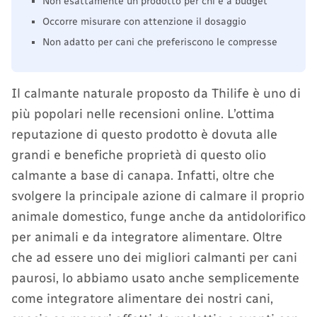
Non esattamente un prodotto per chi è a budget
Occorre misurare con attenzione il dosaggio
Non adatto per cani che preferiscono le compresse
Il calmante naturale proposto da Thilife è uno di
più popolari nelle recensioni online. L’ottima
reputazione di questo prodotto è dovuta alle
grandi e benefiche proprietà di questo olio
calmante a base di canapa. Infatti, oltre che
svolgere la principale azione di calmare il proprio
animale domestico, funge anche da antidolorifico
per animali e da integratore alimentare. Oltre
che ad essere uno dei migliori calmanti per cani
paurosi, lo abbiamo usato anche semplicemente
come integratore alimentare dei nostri cani,