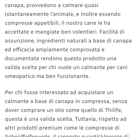
canapa, provvedono a calmare quasi
istantaneamente l’animale, e inoltre essendo
compresse appetibili, il nostro cane le ha
accettate e mangiate ben volentieri. Facilità di
assunzione, ingredienti naturali a base di canapa
ed efficacia ampiamente comprovata e
documentata rendono questo prodotto una
valida scelta per chi vuole un calmante per cani
omeopatico ma ben funzionante.
Per chi fosse interessato ad acquistare un
calmante a base di canapa in compressa, senza
dover comprare un olio come quello di Thilife,
questa è una valida scelta. Tuttavia, rispetto ad
altri prodotti premium come le compresse di
Schnüffelfreunde, il rapporto quantità/prezzo di