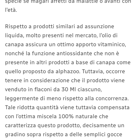
specie se magari affetti da malattie o avanti con
l’età.
Rispetto a prodotti similari ad assunzione
liquida, molto presenti nel mercato, l’olio di
canapa assicura un ottimo apporto vitaminico,
nonché la funzione antiossidante che non è
presente in altri prodotti a base di canapa come
quello proposto da alphazoo. Tuttavia, occorre
tenere in considerazione che il prodotto viene
venduto in flaconi da 30 Ml ciascuno,
leggermente di meno rispetto alla concorrenza.
Tale ridotta quantità viene tuttavia compensata
con l’ottima miscela 100% naturale che
caratterizza questo prodotto, decisamente un
gradino sopra rispetto a delle semplici gocce