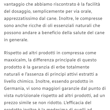
vantaggio che abbiamo riscontrato è la facilità
del dosaggio, semplicemente per via orale,
apprezzatissimo dal cane. Inoltre, le compresse
sono anche ricche di oli essenziali naturali che
possono andare a beneficio della salute del cane
in generale.
Rispetto ad altri prodotti in compressa come
maxxicalm, la differenza principale di questo
prodotto è la garanzia di erbe totalmente
naturali e l’assenza di principi attivi estratti a
livello chimico. Inoltre, essendo prodotto in
Germania, vi sono maggiori garanzie dal punto di
vista nutrizionale rispetto ad altri prodotti, ad un
prezzo simile se non ridotto. L’efficacia del
prodotto inoltre è la medesima di quelli ad