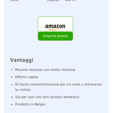
Scoprire prezzo
Vantaggi
Miscela naturale con molte vitamine
Effetto rapido
Di facile somministrazione per via orale o attraverso
la ciotola
Sia per cani che altri animali domestici
Prodotto in Belgio