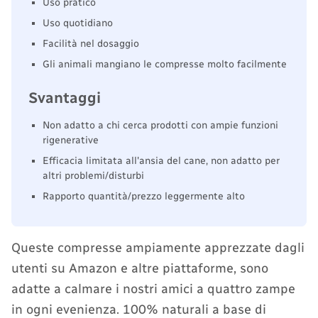
Uso pratico
Uso quotidiano
Facilità nel dosaggio
Gli animali mangiano le compresse molto facilmente
Svantaggi
Non adatto a chi cerca prodotti con ampie funzioni
rigenerative
Efficacia limitata all'ansia del cane, non adatto per
altri problemi/disturbi
Rapporto quantità/prezzo leggermente alto
Queste compresse ampiamente apprezzate dagli
utenti su Amazon e altre piattaforme, sono
adatte a calmare i nostri amici a quattro zampe
in ogni evenienza. 100% naturali a base di