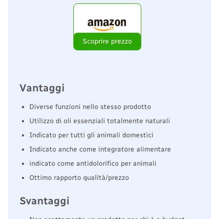
Scoprire prezzo
Vantaggi
Diverse funzioni nello stesso prodotto
Utilizzo di oli essenziali totalmente naturali
Indicato per tutti gli animali domestici
Indicato anche come integratore alimentare
indicato come antidolorifico per animali
Ottimo rapporto qualità/prezzo
Svantaggi