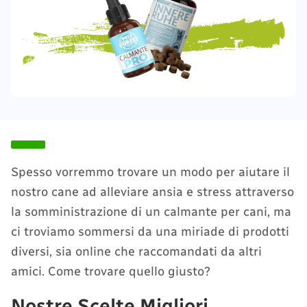
Spesso vorremmo trovare un modo per aiutare il
nostro cane ad alleviare ansia e stress attraverso
la somministrazione di un calmante per cani, ma
ci troviamo sommersi da una miriade di prodotti
diversi, sia online che raccomandati da altri
amici. Come trovare quello giusto?
Nostre Scelte Migliori