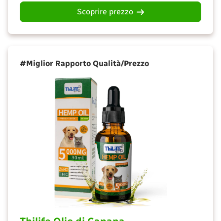
Scoprire prezzo
#Miglior Rapporto Qualità/Prezzo