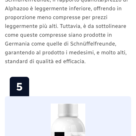
Alphazoo è leggermente inferiore, offrendo in
proporzione meno compresse per prezzi
leggermente più alti. Tuttavia, è da sottolineare
come queste compresse siano prodotte in
Germania come quelle di Schnüffelfreunde,
garantendo al prodotto i medesimi, e molto alti,
standard di qualità ed efficacia.
5