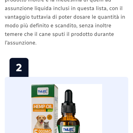
assunzione liquida inclusi in questa lista, con il
vantaggio tuttavia di poter dosare le quantità in
modo più definito e scandito, senza inoltre
temere che il cane sputi il prodotto durante
l’assunzione.
2