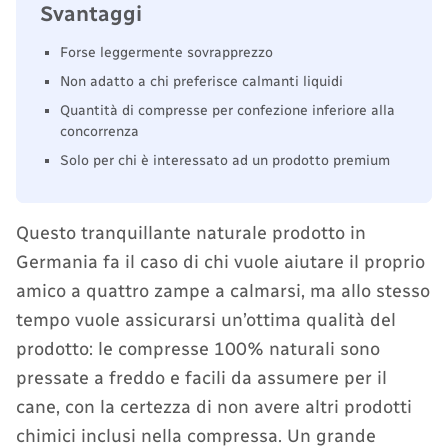
Svantaggi
Forse leggermente sovrapprezzo
Non adatto a chi preferisce calmanti liquidi
Quantità di compresse per confezione inferiore alla
concorrenza
Solo per chi è interessato ad un prodotto premium
Questo tranquillante naturale prodotto in
Germania fa il caso di chi vuole aiutare il proprio
amico a quattro zampe a calmarsi, ma allo stesso
tempo vuole assicurarsi un’ottima qualità del
prodotto: le compresse 100% naturali sono
pressate a freddo e facili da assumere per il
cane, con la certezza di non avere altri prodotti
chimici inclusi nella compressa. Un grande