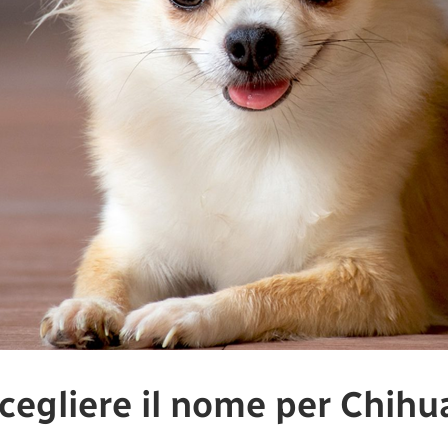
cegliere il nome per Chih