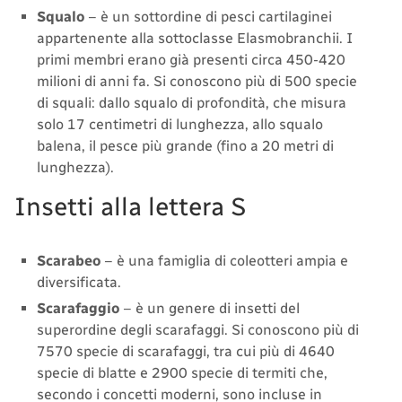
Squalo
– è un sottordine di pesci cartilaginei
appartenente alla sottoclasse Elasmobranchii. I
primi membri erano già presenti circa 450-420
milioni di anni fa. Si conoscono più di 500 specie
di squali: dallo squalo di profondità, che misura
solo 17 centimetri di lunghezza, allo squalo
balena, il pesce più grande (fino a 20 metri di
lunghezza).
Insetti alla lettera S
Scarabeo
– è una famiglia di coleotteri ampia e
diversificata.
Scarafaggio
– è un genere di insetti del
superordine degli scarafaggi. Si conoscono più di
7570 specie di scarafaggi, tra cui più di 4640
specie di blatte e 2900 specie di termiti che,
secondo i concetti moderni, sono incluse in