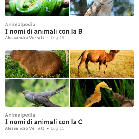
Animalpedia
I nomi di animali con la B
Alessandro Verratti
•
Lug 15
Animalpedia
I nomi di animali con la C
Alessandro Verratti
•
Lug 15