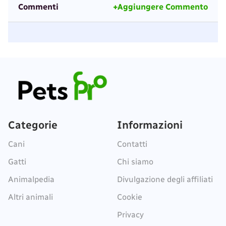
Commenti
+Aggiungere Commento
Categorie
Informazioni
Cani
Contatti
Gatti
Chi siamo
Animalpedia
Divulgazione degli affiliati
Altri animali
Cookie
Privacy