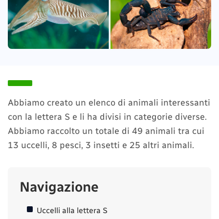
Abbiamo creato un elenco di animali interessanti
con la lettera S e li ha divisi in categorie diverse.
Abbiamo raccolto un totale di 49 animali tra cui
13 uccelli, 8 pesci, 3 insetti e 25 altri animali.
Navigazione
Uccelli alla lettera S