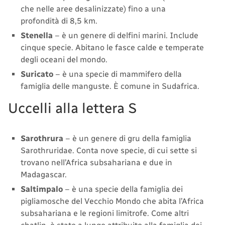
che nelle aree desalinizzate) fino a una
profondità di 8,5 km.
Stenella
– è un genere di delfini marini. Include
cinque specie. Abitano le fasce calde e temperate
degli oceani del mondo.
Suricato
– è una specie di mammifero della
famiglia delle manguste. È comune in Sudafrica.
Uccelli alla lettera S
Sarothrura
– è un genere di gru della famiglia
Sarothruridae. Conta nove specie, di cui sette si
trovano nell’Africa subsahariana e due in
Madagascar.
Saltimpalo
– è una specie della famiglia dei
pigliamosche del Vecchio Mondo che abita l’Africa
subsahariana e le regioni limitrofe. Come altri