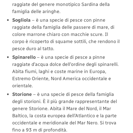
raggiate del genere monotipico Sardina della
famiglia delle aringhe.
Sogliola
– è una specie di pesce con pinne
raggiate della famiglia delle passere di mare, di
colore marrone chiaro con macchie scure. Il
corpo è ricoperto di squame sottili, che rendono il
pesce duro al tatto.
Spinarello
– è una specie di pesce a pinne
raggiate d’acqua dolce dell’ordine degli spinarelli.
Abita fiumi, laghi e coste marine in Europa,
Estremo Oriente, Nord America occidentale e
orientale.
Storione
– è una specie di pesce della famiglia
degli storioni. È il più grande rappresentante del
genere Storione. Abita il Mare del Nord, il Mar
Baltico, la costa europea dell’Atlantico e la parte
occidentale e meridionale del Mar Nero. Si trova
fino a 93 m di profondità.