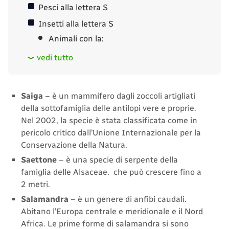
Pesci alla lettera S
Insetti alla lettera S
Animali con la:
vedi tutto
Saiga
– è un mammifero dagli zoccoli artigliati
della sottofamiglia delle antilopi vere e proprie.
Nel 2002, la specie è stata classificata come in
pericolo critico dall’Unione Internazionale per la
Conservazione della Natura.
Saettone
– è una specie di serpente della
famiglia delle Alsaceae. che può crescere fino a
2 metri.
Salamandra
– è un genere di anfibi caudali.
Abitano l’Europa centrale e meridionale e il Nord
Africa. Le prime forme di salamandra si sono